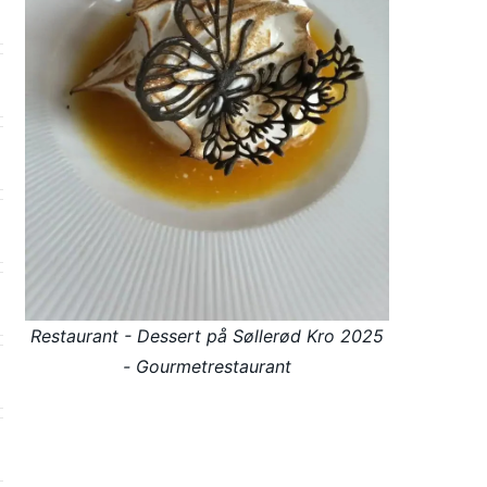
Restaurant - Dessert på Søllerød Kro 2025
- Gourmetrestaurant