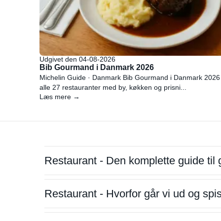
Udgivet den 04-08-2026
Bib Gourmand i Danmark 2026
Michelin Guide · Danmark Bib Gourmand i Danmark 2026
alle 27 restauranter med by, køkken og prisni...
Læs mere →
Restaurant - Den komplette guide til 
Restaurant - Hvorfor går vi ud og sp