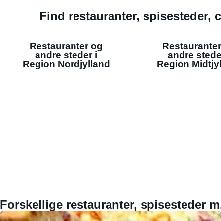
Find restauranter, spisesteder, c
Restauranter og
Restauranter
andre steder i
andre stede
Region Nordjylland
Region Midtjy
Forskellige restauranter, spisesteder m.