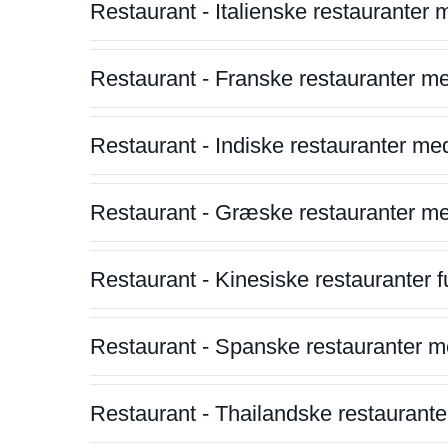
Restaurant - Italienske restauranter
Restaurant - Franske restauranter m
Restaurant - Indiske restauranter me
Restaurant - Græske restauranter m
Restaurant - Kinesiske restauranter fu
Restaurant - Spanske restauranter m
Restaurant - Thailandske restauranter