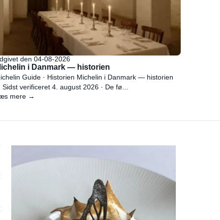
dgivet den 04-08-2026
ichelin i Danmark — historien
ichelin Guide · Historien Michelin i Danmark — historien
 Sidst verificeret 4. august 2026 · De fø...
æs mere →