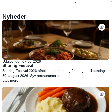
Nyheder
Udgivet den 07-08-2026
Sharing Festival
Sharing Festival 2026 afholdes fra mandag 24. august til søndag
30. august 2026. Syv restauranter de...
Læs mere →