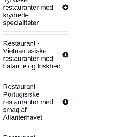
restauranter med
krydrede
specialiteter
Restaurant -
Vietnamesiske
restauranter med
balance og friskhed
Restaurant -
Portugisiske
restauranter med
smag af
Atlanterhavet