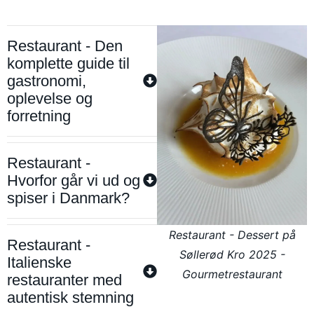
Restaurant - Den
komplette guide til
gastronomi,
oplevelse og
forretning
Restaurant -
Hvorfor går vi ud og
spiser i Danmark?
Restaurant - Dessert på
Restaurant -
Søllerød Kro 2025 -
Italienske
Gourmetrestaurant
restauranter med
autentisk stemning