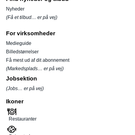
Nyheder
(Få et tilbud… er på vej)
For virksomheder
Medieguide
Billedstørrelser
Få mest ud af dit abonnement
(Markedsplads… er på vej)
Jobsektion
(Jobs… er på vej)
Ikoner
Restauranter