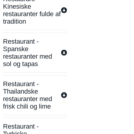
Kinesiske
restauranter fulde af
tradition
Restaurant -
Spanske
restauranter med
sol og tapas
Restaurant -
Thailandske
restauranter med
frisk chili og lime
Restaurant -
Tyrkiske