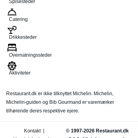
Spisesteder
Catering
Drikkesteder
Overnatningssteder
Aktiviteter
Restaurant.dk er ikke tilknyttet Michelin. Michelin,
Michelin-guiden og Bib Gourmand er varemærker
tilhørende deres respektive ejere.
Kontakt
|
© 1997-2026 Restaurant.dk