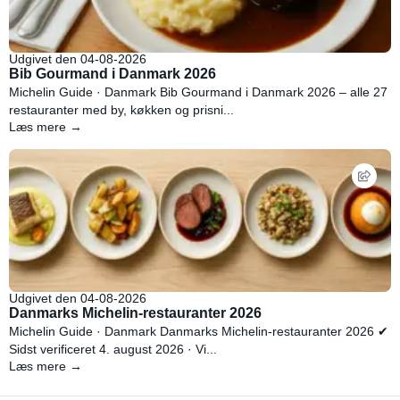
Udgivet den 04-08-2026
Bib Gourmand i Danmark 2026
Michelin Guide · Danmark Bib Gourmand i Danmark 2026 – alle 27
restauranter med by, køkken og prisni...
Læs mere →
Udgivet den 04-08-2026
Danmarks Michelin-restauranter 2026
Michelin Guide · Danmark Danmarks Michelin-restauranter 2026 ✔
Sidst verificeret 4. august 2026 · Vi...
Læs mere →