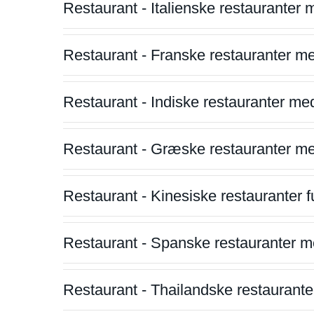
Restaurant - Italienske restauranter
Restaurant - Franske restauranter m
Restaurant - Indiske restauranter me
Restaurant - Græske restauranter m
Restaurant - Kinesiske restauranter fu
Restaurant - Spanske restauranter m
Restaurant - Thailandske restauranter