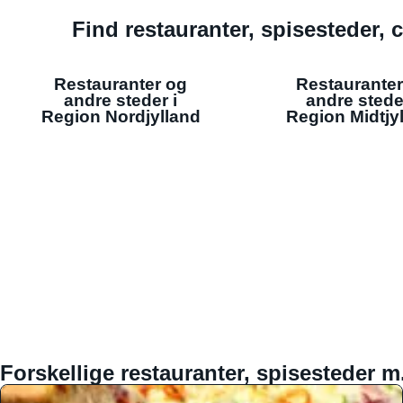
Find restauranter, spisesteder, c
Restauranter og
Restauranter
andre steder i
andre stede
Region Nordjylland
Region Midtjy
Forskellige restauranter, spisesteder m.