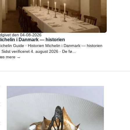
dgivet den 04-08-2026
ichelin i Danmark — historien
ichelin Guide · Historien Michelin i Danmark — historien
 Sidst verificeret 4. august 2026 · De fø...
æs mere →