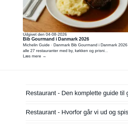
Udgivet den 04-08-2026
Bib Gourmand i Danmark 2026
Michelin Guide · Danmark Bib Gourmand i Danmark 2026
alle 27 restauranter med by, køkken og prisni...
Læs mere →
Restaurant - Den komplette guide til 
Restaurant - Hvorfor går vi ud og sp