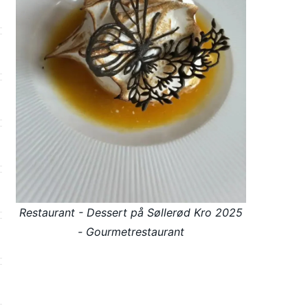
Restaurant - Dessert på Søllerød Kro 2025
- Gourmetrestaurant