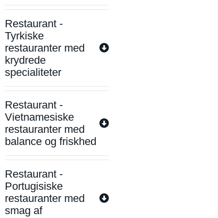
Restaurant -
Tyrkiske
restauranter med
krydrede
specialiteter
Restaurant -
Vietnamesiske
restauranter med
balance og friskhed
Restaurant -
Portugisiske
restauranter med
smag af