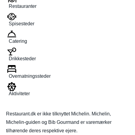
Restauranter
Spisesteder
Catering
Drikkesteder
Overnatningssteder
Aktiviteter
Restaurant.dk er ikke tilknyttet Michelin. Michelin,
Michelin-guiden og Bib Gourmand er varemærker
tilhørende deres respektive ejere.