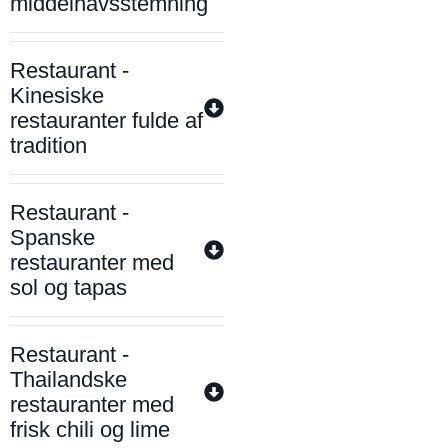
middelhavsstemning
Restaurant -
Kinesiske
restauranter fulde af
tradition
Restaurant -
Spanske
restauranter med
sol og tapas
Restaurant -
Thailandske
restauranter med
frisk chili og lime