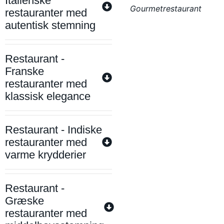
Italienske
Gourmetrestaurant
restauranter med
autentisk stemning
Restaurant -
Franske
restauranter med
klassisk elegance
Restaurant - Indiske
restauranter med
varme krydderier
Restaurant -
Græske
restauranter med