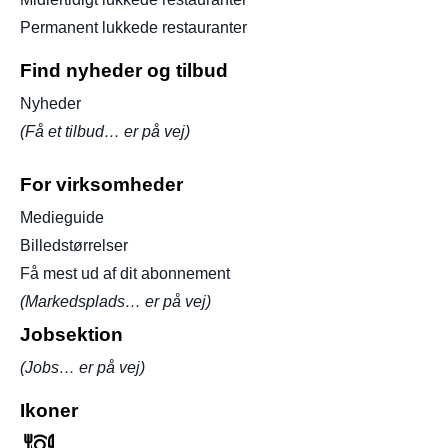
Permanent lukkede restauranter
Find nyheder og tilbud
Nyheder
(Få et tilbud… er på vej)
For virksomheder
Medieguide
Billedstørrelser
Få mest ud af dit abonnement
(Markedsplads… er på vej)
Jobsektion
(Jobs… er på vej)
Ikoner