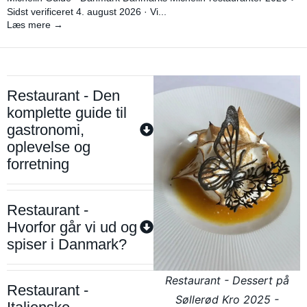
Sidst verificeret 4. august 2026 · Vi...
Læs mere →
Restaurant - Den
komplette guide til
gastronomi,
oplevelse og
forretning
Restaurant -
Hvorfor går vi ud og
spiser i Danmark?
Restaurant - Dessert på
Restaurant -
Søllerød Kro 2025 -