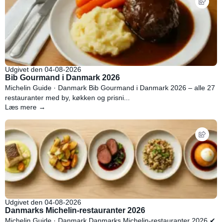
Udgivet den 04-08-2026
Bib Gourmand i Danmark 2026
Michelin Guide · Danmark Bib Gourmand i Danmark 2026 – alle 27
restauranter med by, køkken og prisni...
Læs mere →
Udgivet den 04-08-2026
Danmarks Michelin-restauranter 2026
Michelin Guide · Danmark Danmarks Michelin-restauranter 2026 ✔