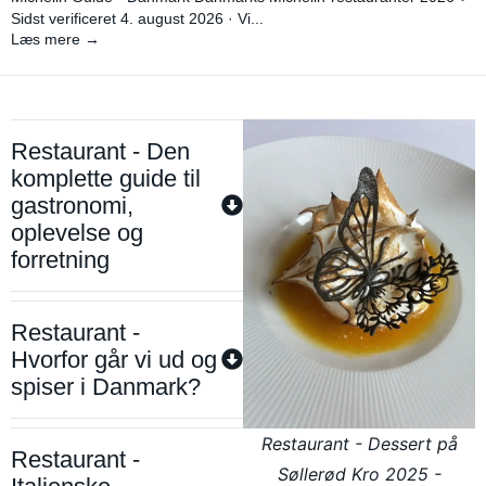
Sidst verificeret 4. august 2026 · Vi...
Læs mere →
Restaurant - Den
komplette guide til
gastronomi,
oplevelse og
forretning
Restaurant -
Hvorfor går vi ud og
spiser i Danmark?
Restaurant - Dessert på
Restaurant -
Søllerød Kro 2025 -