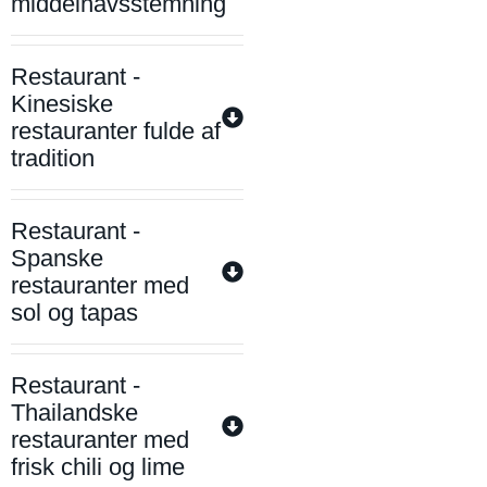
middelhavsstemning
Restaurant -
Kinesiske
restauranter fulde af
tradition
Restaurant -
Spanske
restauranter med
sol og tapas
Restaurant -
Thailandske
restauranter med
frisk chili og lime