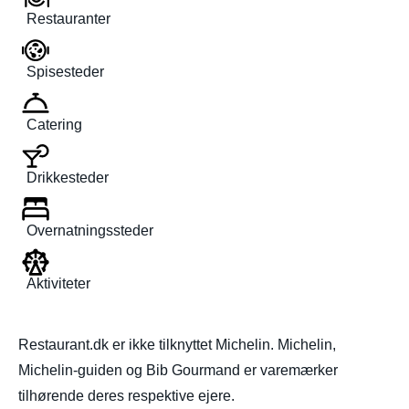
Restauranter
Spisesteder
Catering
Drikkesteder
Overnatningssteder
Aktiviteter
Restaurant.dk er ikke tilknyttet Michelin. Michelin,
Michelin-guiden og Bib Gourmand er varemærker
tilhørende deres respektive ejere.