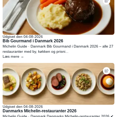
Udgivet den 04-08-2026
Bib Gourmand i Danmark 2026
Michelin Guide · Danmark Bib Gourmand i Danmark 2026 – alle 27
restauranter med by, køkken og prisni...
Læs mere →
Udgivet den 04-08-2026
Danmarks Michelin-restauranter 2026
Michelin Guide · Danmark Danmarks Michelin-restauranter 2026 ✔