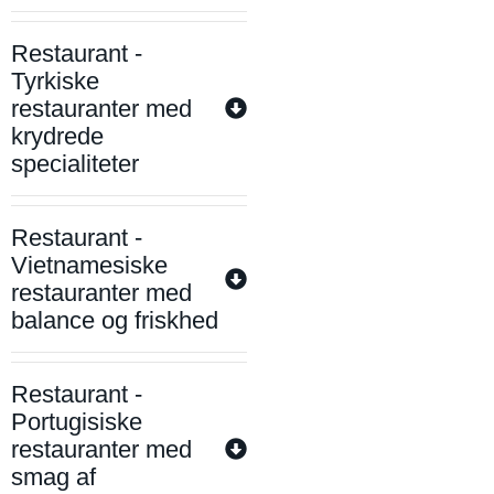
Restaurant -
Tyrkiske
restauranter med
krydrede
specialiteter
Restaurant -
Vietnamesiske
restauranter med
balance og friskhed
Restaurant -
Portugisiske
restauranter med
smag af