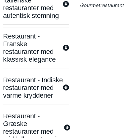
Italienske
Gourmetrestaurant
restauranter med
autentisk stemning
Restaurant -
Franske
restauranter med
klassisk elegance
Restaurant - Indiske
restauranter med
varme krydderier
Restaurant -
Græske
restauranter med