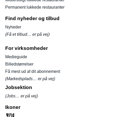
Permanent lukkede restauranter
Find nyheder og tilbud
Nyheder
(Få et tilbud… er på vej)
For virksomheder
Medieguide
Billedstørrelser
Få mest ud af dit abonnement
(Markedsplads… er på vej)
Jobsektion
(Jobs… er på vej)
Ikoner