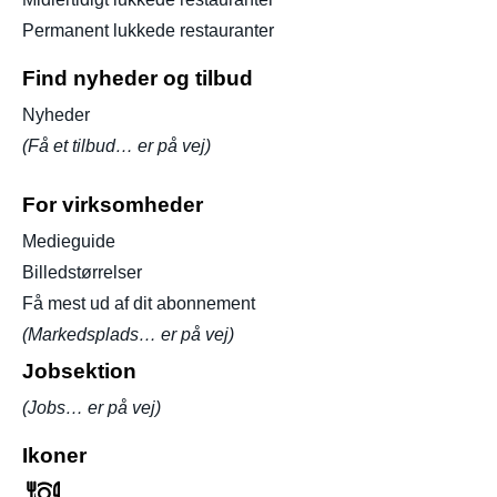
Permanent lukkede restauranter
Find nyheder og tilbud
Nyheder
(Få et tilbud… er på vej)
For virksomheder
Medieguide
Billedstørrelser
Få mest ud af dit abonnement
(Markedsplads… er på vej)
Jobsektion
(Jobs… er på vej)
Ikoner