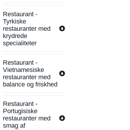
Restaurant -
Tyrkiske
restauranter med
krydrede
specialiteter
Restaurant -
Vietnamesiske
restauranter med
balance og friskhed
Restaurant -
Portugisiske
restauranter med
smag af