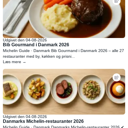
Udgivet den 04-08-2026
Bib Gourmand i Danmark 2026
Michelin Guide · Danmark Bib Gourmand i Danmark 2026 – alle 27
restauranter med by, køkken og prisni...
Læs mere →
Udgivet den 04-08-2026
Danmarks Michelin-restauranter 2026
Michelin Guide · Danmark Danmarks Michelin-restauranter 2026 ✔