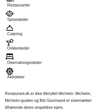
Restauranter
Spisesteder
Catering
Drikkesteder
Overnatningssteder
Aktiviteter
Restaurant.dk er ikke tilknyttet Michelin. Michelin,
Michelin-guiden og Bib Gourmand er varemærker
tilhørende deres respektive ejere.