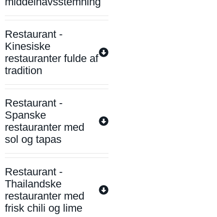
middelhavsstemning
Restaurant -
Kinesiske
restauranter fulde af
tradition
Restaurant -
Spanske
restauranter med
sol og tapas
Restaurant -
Thailandske
restauranter med
frisk chili og lime