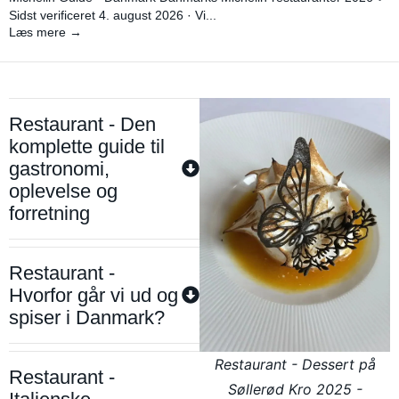
Sidst verificeret 4. august 2026 · Vi...
Læs mere →
Restaurant - Den
komplette guide til
gastronomi,
oplevelse og
forretning
Restaurant -
Hvorfor går vi ud og
spiser i Danmark?
Restaurant - Dessert på
Restaurant -
Søllerød Kro 2025 -