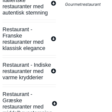
Italienske
Gourmetrestaurant
restauranter med
autentisk stemning
Restaurant -
Franske
restauranter med
klassisk elegance
Restaurant - Indiske
restauranter med
varme krydderier
Restaurant -
Græske
restauranter med